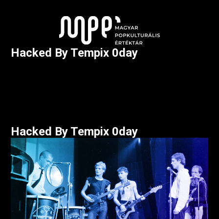
Hacked By Tempix 0day
Hacked By Tempix 0day