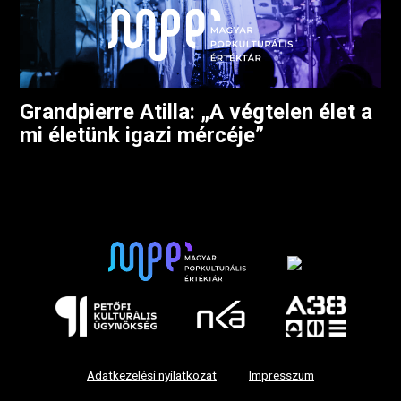
Grandpierre Atilla: „A végtelen élet a
mi életünk igazi mércéje”
Adatkezelési nyilatkozat
Impresszum