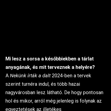
Mi lesz a sorsa a későbbiekben a tárlat
anyagának, és mit terveznek a helyére?
A
Nekünk írták a dalt
2024-ben a tervek
szerint turnéra indul, és több hazai
nagyvárosban lesz látható. De hogy pontosan
hol és mikor, arról még jelenleg is folynak az
egyeztetések az illetékes