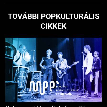
TOVÁBBI POPKULTURÁLIS
CIKKEK